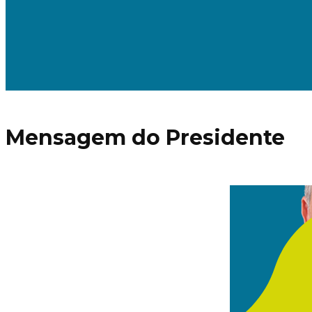
Mensagem do Presidente