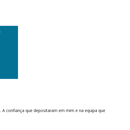
,
s. A confiança que depositaram em mim e na equipa que