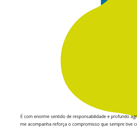
É com enorme sentido de responsabilidade e profundo ag
me acompanha reforça o compromisso que sempre tive com