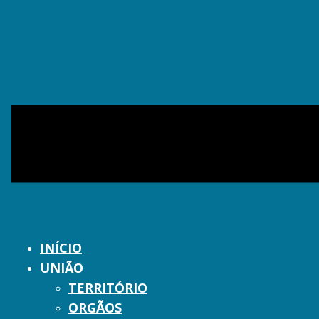
INÍCIO
UNIÃO
TERRITÓRIO
ORGÃOS