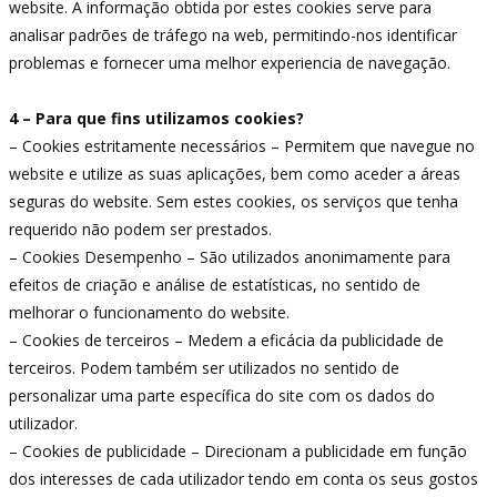
website. A informação obtida por estes cookies serve para
analisar padrões de tráfego na web, permitindo-nos identificar
problemas e fornecer uma melhor experiencia de navegação.
4 – Para que fins utilizamos cookies?
– Cookies estritamente necessários – Permitem que navegue no
website e utilize as suas aplicações, bem como aceder a áreas
seguras do website. Sem estes cookies, os serviços que tenha
requerido não podem ser prestados.
– Cookies Desempenho – São utilizados anonimamente para
efeitos de criação e análise de estatísticas, no sentido de
melhorar o funcionamento do website.
– Cookies de terceiros – Medem a eficácia da publicidade de
terceiros. Podem também ser utilizados no sentido de
personalizar uma parte específica do site com os dados do
utilizador.
– Cookies de publicidade – Direcionam a publicidade em função
dos interesses de cada utilizador tendo em conta os seus gostos