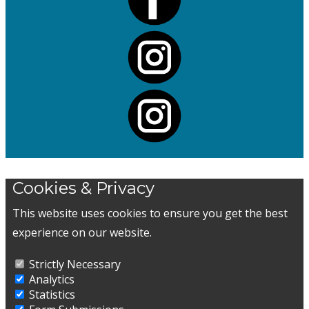
Cookies & Privacy
This website uses cookies to ensure you get the best
experience on our website.
Strictly Necessary
Analytics
Statistics