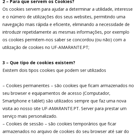
2 – Para que servem os Cookies?
Os cookies servem para ajudar a determinar a utilidade, interesse
e o número de utilizações dos seus websites, permitindo uma
navegação mais rápida e eficiente, eliminando a necessidade de
introduzir repetidamente as mesmas informações, por exemplo
os cookies permitem-nos saber se concordou (ou não) com a
utilização de cookies no UF-AMARANTE.PT;
3 – Que tipo de cookies existem?
Existem dois tipos cookies que podem ser utilizados
– Cookies permanentes – são cookies que ficam armazenados no
seu browser e equipamentos de acesso (Computador,
Smartphone e tablet) são utilizados sempre que faz uma nova
visita ao nosso site UF-AMARANTE.PT. Server para prestar um
serviço mais personalizado.
– Cookies de sessão – são cookies temporários que ficar
armazenados no arquivo de cookies do seu browser até sair do