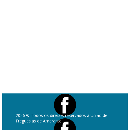
Politica de Privacidade
Política de Cookies
Livro de Reclamações
2026 © Todos os direitos reservados à União de
Freguesias de Amarante