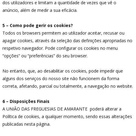
dos utilizadores e limitam a quantidade de vezes que vê o
anúncio, além de medir a sua eficácia.
5 – Como pode gerir os cookies?
Todos os browsers permitem ao utilizador aceitar, recusar ou
apagar cookies, através da seleção das definições apropriadas no
respetivo navegador. Pode configurar os cookies no menu
“opções” ou “preferências” do seu browser.
No entanto, que, ao desabilitar os cookies, pode impedir que
alguns dos serviços do nosso site não funcionem da forma
correta, afetando, parcial ou totalmente, a navegação no website.
6 – Disposições Finais
A UNIÃO DAS FREGUESIAS DE AMARANTE poderá alterar a
Política de cookies, a qualquer momento, sendo essas alterações
publicadas nesta página.