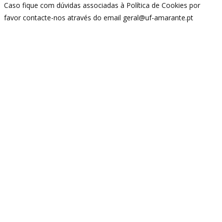
Caso fique com dúvidas associadas à Política de Cookies por
favor contacte-nos através do email geral@uf-amarante.pt