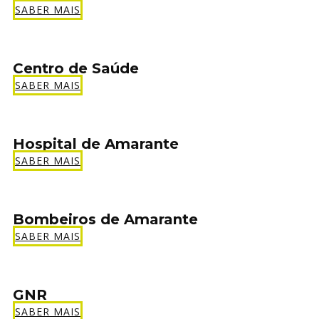
SABER MAIS
Centro de Saúde
SABER MAIS
Hospital de Amarante
SABER MAIS
Bombeiros de Amarante
SABER MAIS
GNR
SABER MAIS