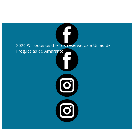
Livro de Reclamações
2026 © Todos os direitos reservados à União de
Freguesias de Amarante