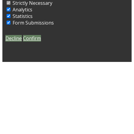
Strictly Necessary
Analytics
Statistics
Form Submissions
Decline
Confirm