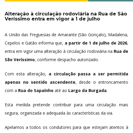
Alteração à circulação rodoviária na Rua de São
Veríssimo entra em vigor a 1 de julho
A União das Freguesias de Amarante (São Gonçalo), Madalena,
Cepelos e Gatão informa que,
a partir de 1 de julho de 2026
,
entra em vigor uma alteração à circulação rodoviária na
Rua de
São Veríssimo
, conforme despacho autorizado.
Com esta alteração,
a circulação passa a ser permitida
apenas no sentido ascendente
, desde o entroncamento
com a
Rua do Sapaínho
até ao
Largo da Burgada
.
Esta medida pretende contribuir para uma circulação mais
segura, organizada e adequada às características da via.
Apelamos a todos os condutores para que estejam atentos à