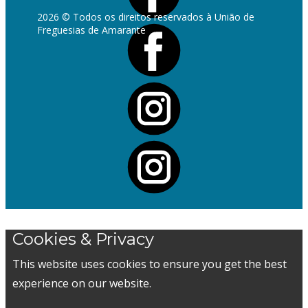
2026 © Todos os direitos reservados à União de
Freguesias de Amarante
Cookies & Privacy
This website uses cookies to ensure you get the best
experience on our website.